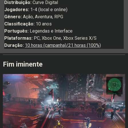
Distribuição:
Curve Digital
Jogadores:
1-4 (local e online)
Gênero:
Ação, Aventura, RPG
Classificação:
10 anos
Português:
Legendas e Interface
Plataformas:
PC, Xbox One, Xbox Series X/S
Duração:
10 horas (campanha)/21 horas (100%)
Fim iminente