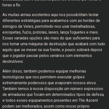
horas a fio.
As muitas armas existentes aqui nos possibilitam testar
diferentes estratégias para acabarmos com as hordas de
inimigos de Veles, permitindo-nos usar metralhadoras,
escopetas, fuzis, pistolas,
lasers
, lança foguetes e mais.
Essas variadas opções são mais do que suficientes para
nos tornar uma máquina de destruição que acabará com tudo
aquilo que se mexer na sua frente, e pouco sobrará depois
que o jogador passar pelos cenários com elementos
destrutíveis.
Além disso, também podemos equipar melhorias
tecnológicas que nos permitem executar golpes
extremamente poderosos que evaporam nossos alvos.
Também temos à nossa disposição um número expressivo
de armaduras que focam em determinados tipos de defesa,
e todos esses equipamentos presentes em The Ascent
podem ser melhorados, assim como nosso próprio