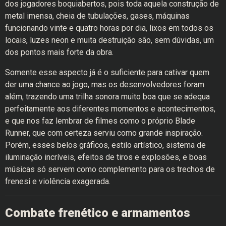
dos jogadores boquiabertos, pois toda aquela construção de
metal imensa, cheia de tubulações, gases, máquinas
funcionando vinte e quatro horas por dia, lixos em todos os
locais, luzes neon e muita destruição são, sem dúvidas, um
dos pontos mais forte da obra.
Somente esse aspecto já é o suficiente para cativar quem
der uma chance ao jogo, mas os desenvolvedores foram
além, trazendo uma trilha sonora muito boa que se adequa
perfeitamente aos diferentes momentos e acontecimentos,
e que nos faz lembrar de filmes como o próprio Blade
Runner, que com certeza serviu como grande inspiração.
Porém, esses belos gráficos, estilo artístico, sistema de
iluminação incríveis, efeitos de tiros e explosões, e boas
músicas só servem como complemento para os trechos de
frenesi e violência exagerada.
Combate frenético e armamentos