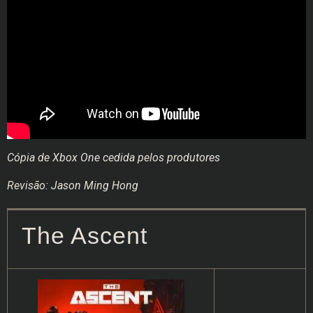
Cópia de Xbox One cedida pelos produtores
Revisão: Jason Ming Hong
The Ascent