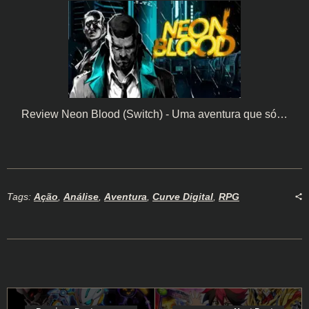
Review Neon Blood (Switch) - Uma aventura que só…
Tags:
Ação
,
Análise
,
Aventura
,
Curve Digital
,
RPG