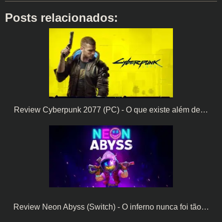
Posts relacionados:
Review Cyberpunk 2077 (PC) - O que existe além de…
Review Neon Abyss (Switch) - O inferno nunca foi tão…