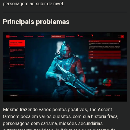
personagem ao subir de nível.
Principais problemas
Mesmo trazendo vários pontos positivos, The Ascent
também peca em vários quesitos, com sua história fraca,
personagens sem carisma, missões secundárias