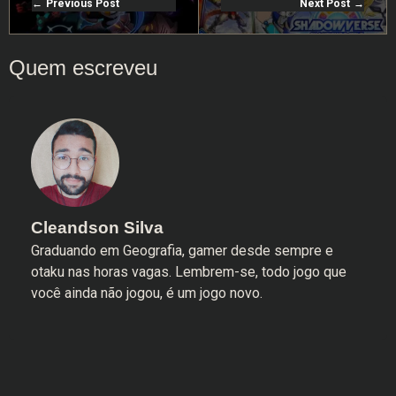
Previous Post
Next Post
Cleandson Silva
Graduando em Geografia, gamer desde sempre e
otaku nas horas vagas. Lembrem-se, todo jogo que
você ainda não jogou, é um jogo novo.