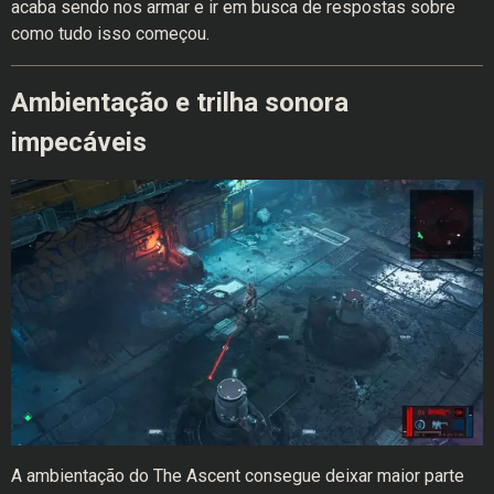
acaba sendo nos armar e ir em busca de respostas sobre
como tudo isso começou.
Ambientação e trilha sonora
impecáveis
A ambientação do The Ascent consegue deixar maior parte