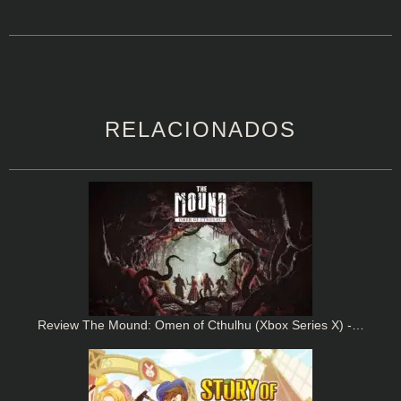
RELACIONADOS
Review The Mound: Omen of Cthulhu (Xbox Series X) -…