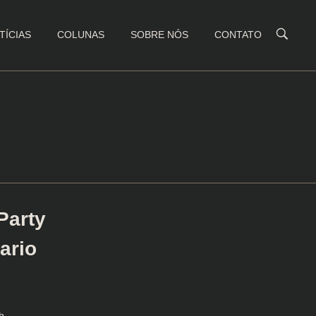
TÍCIAS
COLUNAS
SOBRE NÓS
CONTATO
Party
ario
h