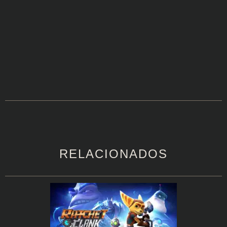
RELACIONADOS