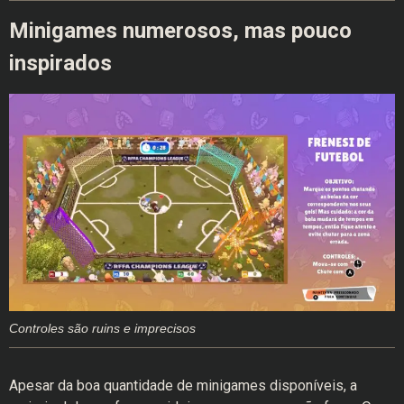
Minigames numerosos, mas pouco
inspirados
Controles são ruins e imprecisos
Apesar da boa quantidade de minigames disponíveis, a