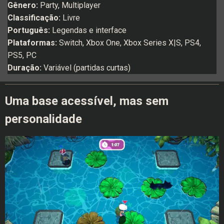
Gênero:
Party, Multiplayer
Classificação:
Livre
Português:
Legendas e interface
Plataformas:
Switch, Xbox One, Xbox Series X|S, PS4,
PS5, PC
Duração:
Variável (partidas curtas)
Uma base acessível, mas sem
personalidade