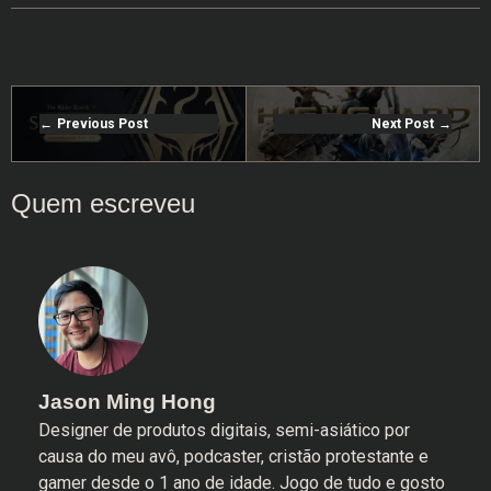
Previous Post
Next Post
Jason Ming Hong
Designer de produtos digitais, semi-asiático por
causa do meu avô, podcaster, cristão protestante e
gamer desde o 1 ano de idade. Jogo de tudo e gosto