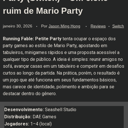
ruim de Mario Party
janeiro 30, 2026
Por
Jason Ming Hong
Reviews
Switch
Running Fable: Petite Party
tenta ocupar o espaço dos
party games ao estilo de Mario Party, apostando em
tabuleiros, minigames rápidos e uma proposta acessível a
qualquer tipo de público. A ideia é simples: reunir amigos no
sofá, avançar casas em um tabuleiro e competir em desafios
curtos ao longo da partida. Na prática, porém, o resultado é
um jogo que até funciona em seus fundamentos básicos,
mas carece de identidade, polimento e ambição para se
destacar dentro do gênero.
Desenvolvimento:
Seashell Studio
Distribuição:
DAE Games
Jogadores:
1–4 (local)