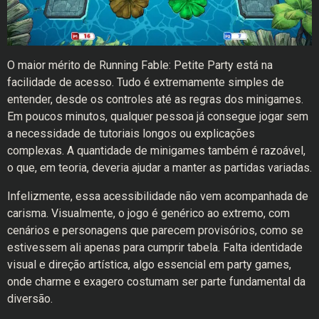
O maior mérito de Running Fable: Petite Party está na
facilidade de acesso. Tudo é extremamente simples de
entender, desde os controles até as regras dos minigames.
Em poucos minutos, qualquer pessoa já consegue jogar sem
a necessidade de tutoriais longos ou explicações
complexas. A quantidade de minigames também é razoável,
o que, em teoria, deveria ajudar a manter as partidas variadas.
Infelizmente, essa acessibilidade não vem acompanhada de
carisma. Visualmente, o jogo é genérico ao extremo, com
cenários e personagens que parecem provisórios, como se
estivessem ali apenas para cumprir tabela. Falta identidade
visual e direção artística, algo essencial em party games,
onde charme e exagero costumam ser parte fundamental da
diversão.