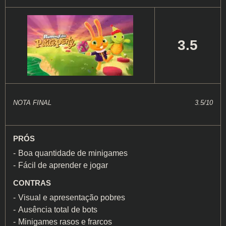
3.5
NOTA FINAL
3.5/10
PRÓS
Boa quantidade de minigames
Fácil de aprender e jogar
CONTRAS
Visual e apresentação pobres
Ausência total de bots
Minigames rasos e frarcos