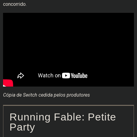
concorrido.
Cópia de Switch cedida pelos produtores
Running Fable: Petite
Party