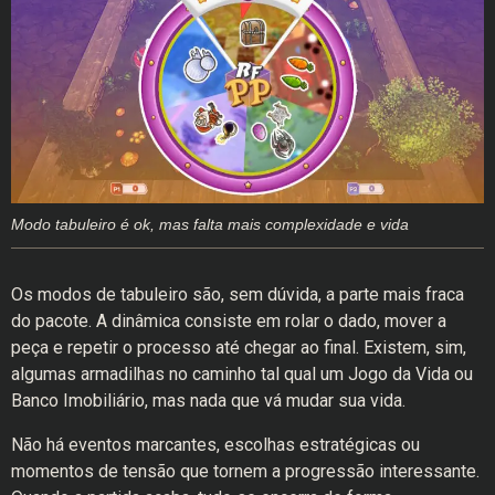
Modo tabuleiro é ok, mas falta mais complexidade e vida
Os modos de tabuleiro são, sem dúvida, a parte mais fraca
do pacote. A dinâmica consiste em rolar o dado, mover a
peça e repetir o processo até chegar ao final. Existem, sim,
algumas armadilhas no caminho tal qual um Jogo da Vida ou
Banco Imobiliário, mas nada que vá mudar sua vida.
Não há eventos marcantes, escolhas estratégicas ou
momentos de tensão que tornem a progressão interessante.