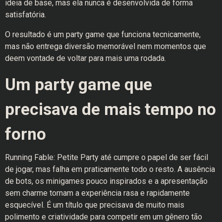
ideia de base, mas ela nunca é desenvolvida de forma
satisfatória.
O resultado é um party game que funciona tecnicamente,
mas não entrega diversão memorável nem momentos que
deem vontade de voltar para mais uma rodada.
Um party game que
precisava de mais tempo no
forno
Running Fable: Petite Party até cumpre o papel de ser fácil
de jogar, mas falha em praticamente todo o resto. A ausência
de bots, os minigames pouco inspirados e a apresentação
sem charme tornam a experiência rasa e rapidamente
esquecível. É um título que precisava de muito mais
polimento e criatividade para competir em um gênero tão