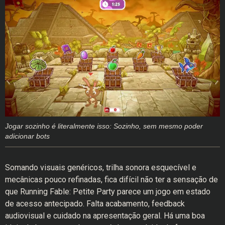
Jogar sozinho é literalmente isso: Sozinho, sem mesmo poder
adicionar bots
Somando visuais genéricos, trilha sonora esquecível e
mecânicas pouco refinadas, fica difícil não ter a sensação de
que Running Fable: Petite Party parece um jogo em estado
de acesso antecipado. Falta acabamento, feedback
audiovisual e cuidado na apresentação geral. Há uma boa