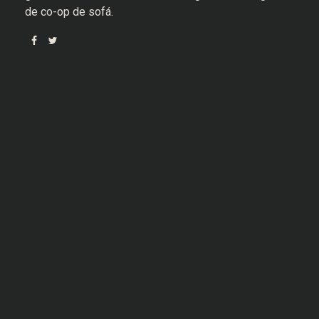
de co-op de sofá.