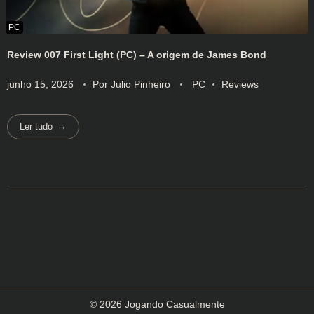
Review 007 First Light (PC) – A origem de James Bond
junho 15, 2026
Por
Julio Pinheiro
PC
Reviews
Ler tudo
© 2026 Jogando Casualmente