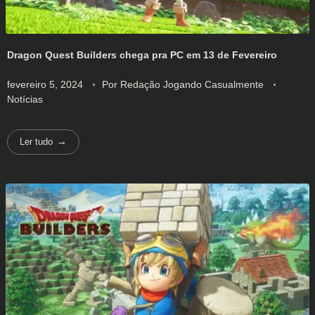
Dragon Quest Builders chega pra PC em 13 de Fevereiro
fevereiro 5, 2024
Por
Redação Jogando Casualmente
Notícias
Ler tudo