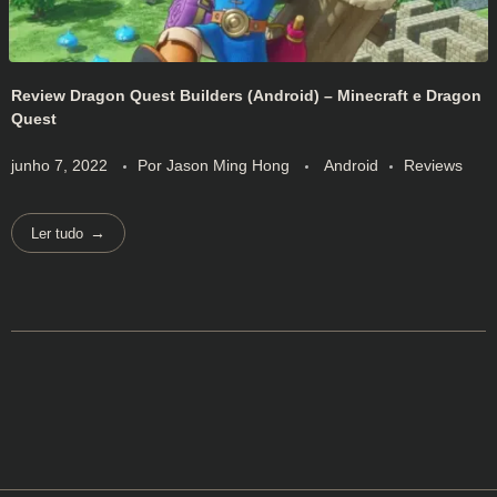
Review Dragon Quest Builders (Android) – Minecraft e Dragon
Quest
junho 7, 2022
Por
Jason Ming Hong
Android
Reviews
Ler tudo