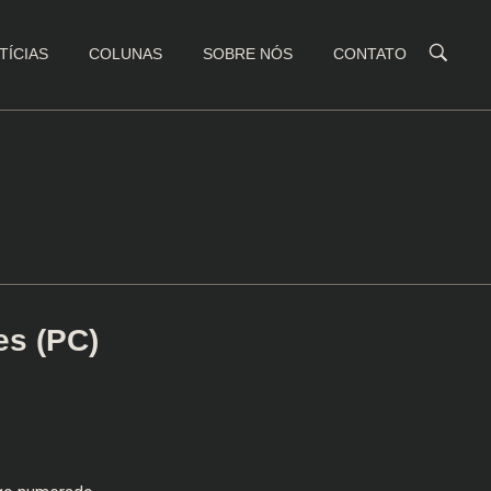
TÍCIAS
COLUNAS
SOBRE NÓS
CONTATO
es (PC)