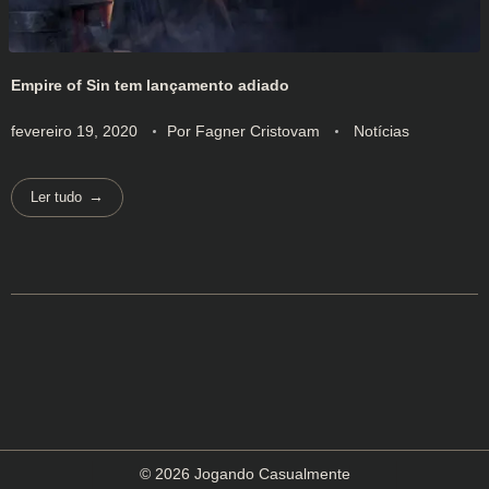
Empire of Sin tem lançamento adiado
fevereiro 19, 2020
Por
Fagner Cristovam
Notícias
Ler tudo
© 2026 Jogando Casualmente