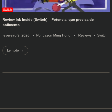
Review Ink Inside (Switch) – Potencial que precisa de
polimento
fevereiro 9, 2026
Por
Jason Ming Hong
Reviews
Switch
Ler tudo