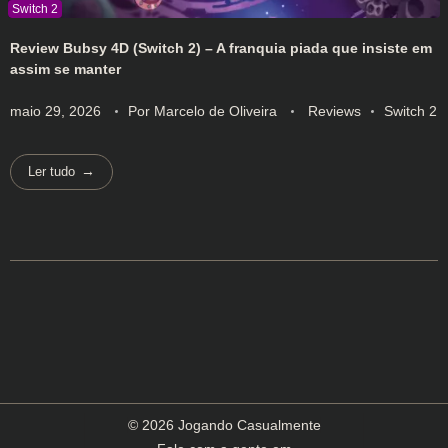
Review Bubsy 4D (Switch 2) – A franquia piada que insiste em
assim se manter
maio 29, 2026
Por
Marcelo de Oliveira
Reviews
Switch 2
Ler tudo
© 2026 Jogando Casualmente