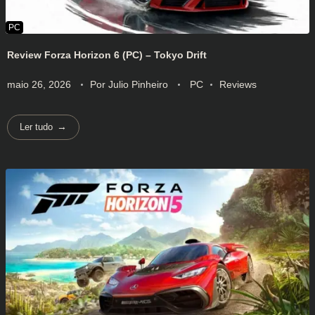
Review Forza Horizon 6 (PC) – Tokyo Drift
maio 26, 2026
Por
Julio Pinheiro
PC
Reviews
Ler tudo