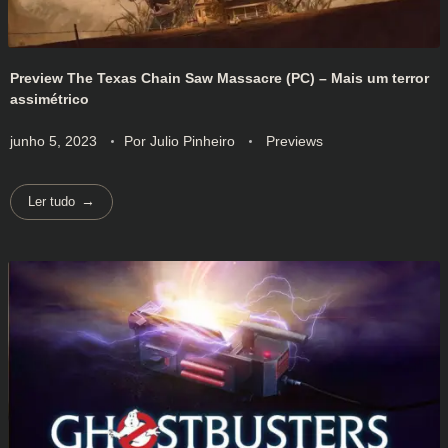
Preview The Texas Chain Saw Massacre (PC) – Mais um terror
assimétrico
junho 5, 2023
Por
Julio Pinheiro
Previews
Ler tudo