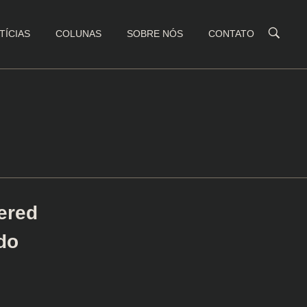
TÍCIAS
COLUNAS
SOBRE NÓS
CONTATO
ered
do