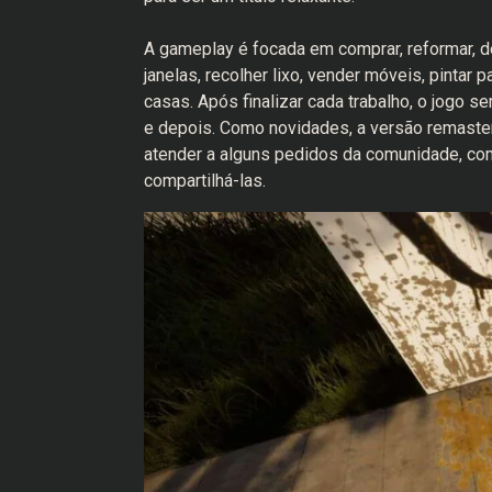
A gameplay é focada em comprar, reformar, d
janelas, recolher lixo, vender móveis, pintar p
casas. Após finalizar cada trabalho, o jogo 
e depois. Como novidades, a versão remasteri
atender a alguns pedidos da comunidade, co
compartilhá-las.