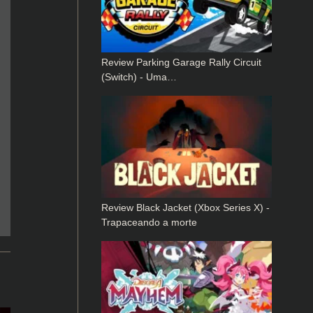
Review Parking Garage Rally Circuit
(Switch) - Uma…
Review Black Jacket (Xbox Series X) -
Trapaceando a morte