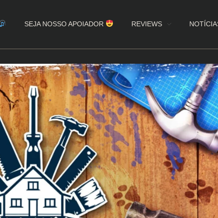
SEJA NOSSO APOIADOR
REVIEWS
NOTÍCIA