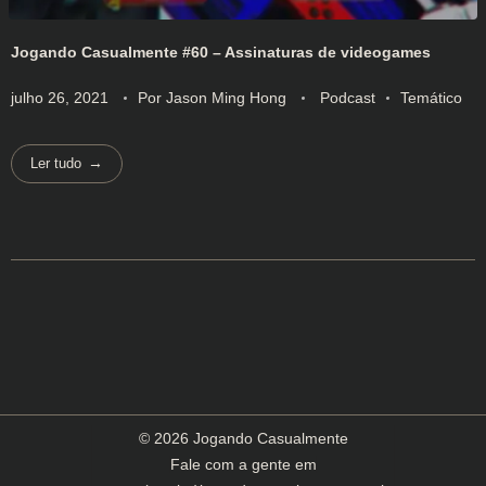
Jogando Casualmente #60 – Assinaturas de videogames
julho 26, 2021
Por
Jason Ming Hong
Podcast
Temático
Ler tudo
© 2026 Jogando Casualmente
Fale com a gente em