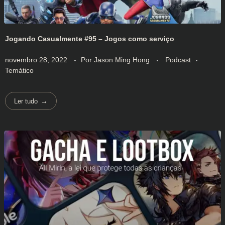
Jogando Casualmente #95 – Jogos como serviço
novembro 28, 2022
Por
Jason Ming Hong
Podcast
Temático
Ler tudo