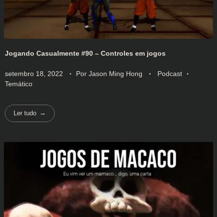
Jogando Casualmente #90 – Controles em jogos
setembro 18, 2022
Por
Jason Ming Hong
Podcast
Temático
Ler tudo