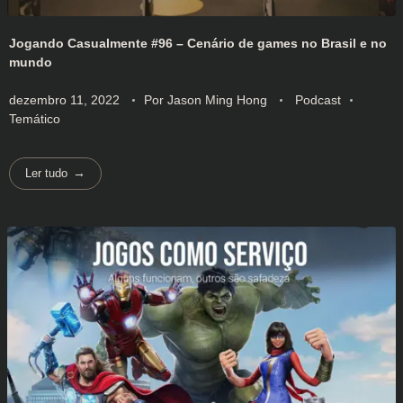
Jogando Casualmente #96 – Cenário de games no Brasil e no
mundo
dezembro 11, 2022
Por
Jason Ming Hong
Podcast
Temático
Ler tudo