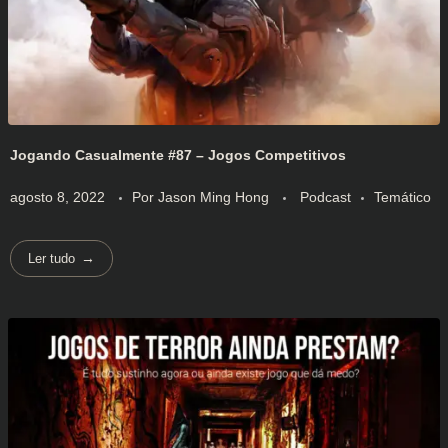
Jogando Casualmente #87 – Jogos Competitivos
agosto 8, 2022
Por
Jason Ming Hong
Podcast
Temático
Ler tudo