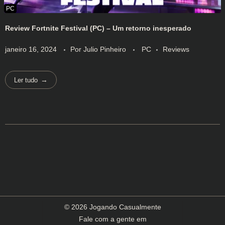
Review Fortnite Festival (PC) – Um retorno inesperado
janeiro 16, 2024
Por
Julio Pinheiro
PC
Reviews
Ler tudo
© 2026 Jogando Casualmente
Fale com a gente em