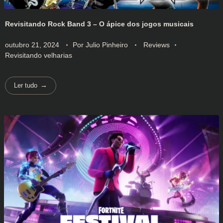
Revisitando Rock Band 3 – O ápice dos jogos musicais
outubro 21, 2024
Por
Julio Pinheiro
Reviews
Revisitando velharias
Ler tudo