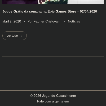
Jogos Grátis da semana na Epic Games Store – 02/04/2020
abril 2, 2020
Por
Fagner Cristovam
Notícias
Ler tudo
© 2026 Jogando Casualmente
Fale com a gente em