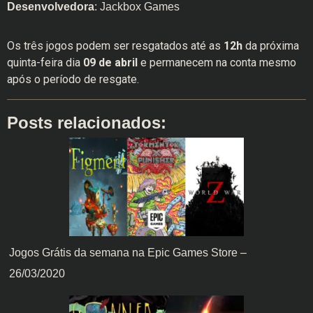
Desenvolvedora
: Jackbox Games
Os três jogos podem ser resgatados até as
12h
da próxima
quinta-feira dia
09 de abril
e permanecem na conta mesmo
após o período de resgate.
Posts relacionados:
Jogos Grátis da semana na Epic Games Store –
26/03/2020