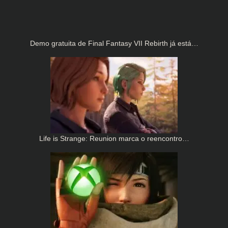
Demo gratuita de Final Fantasy VII Rebirth já está…
Life is Strange: Reunion marca o reencontro…