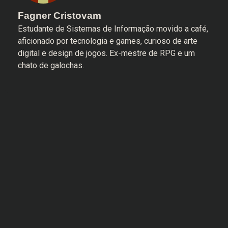
Fagner Cristovam
Estudante de Sistemas de Informação movido a café,
aficionado por tecnologia e games, curioso de arte
digital e design de jogos. Ex-mestre de RPG e um
chato de galochas.