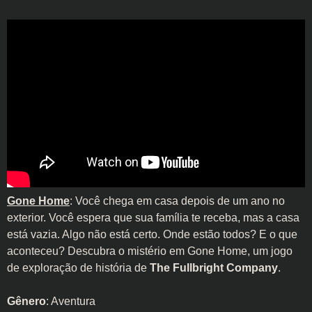
Gone Home
: Você chega em casa depois de um ano no
exterior. Você espera que sua família te receba, mas a casa
está vazia. Algo não está certo. Onde estão todos? E o que
aconteceu? Descubra o mistério em Gone Home, um jogo
de exploração de história de
The Fullbright Company
.
Gênero
: Aventura