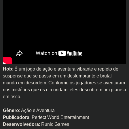
Hob
: É um jogo de ação e aventura vibrante e repleto de
suspense que se passa em um deslumbrante e brutal
mundo em desordem. Conforme os jogadores se aventuram
nos mistérios que os circundam, eles descobrem um planeta
em risco.
Gênero
: Ação e Aventura
Publicadora
: Perfect World Entertainment
Desenvolvedora
: Runic Games