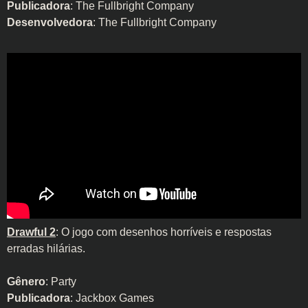
Publicadora
: The Fullbright Company
Desenvolvedora
: The Fullbright Company
Drawful 2
: O jogo com desenhos horríveis e respostas
erradas hilárias.
Gênero
: Party
Publicadora
: Jackbox Games