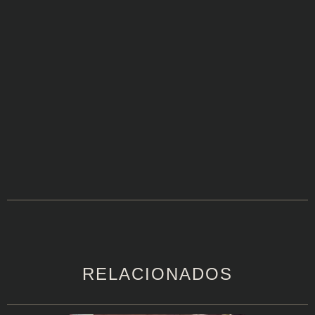
RELACIONADOS