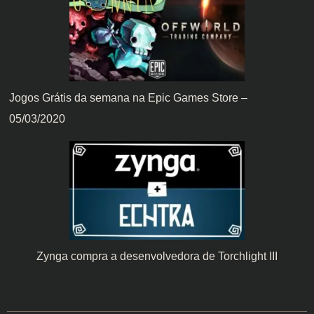
Jogos Grátis da semana na Epic Games Store –
05/03/2020
Zynga compra a desenvolvedora de Torchlight III