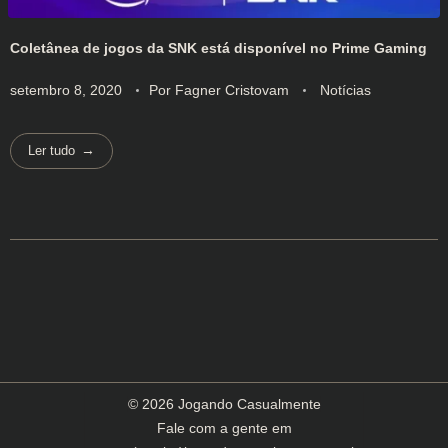
Coletânea de jogos da SNK está disponível no Prime Gaming
setembro 8, 2020
Por
Fagner Cristovam
Notícias
Ler tudo
© 2026 Jogando Casualmente
Fale com a gente em