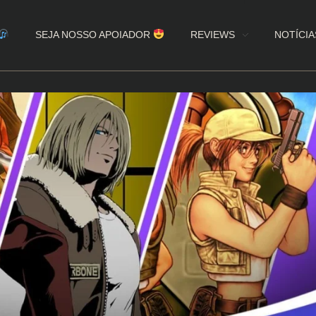
SEJA NOSSO APOIADOR
REVIEWS
NOTÍCIA