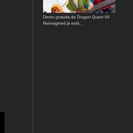
Demo gratuita de Dragon Quest VII
Reimagined já está…