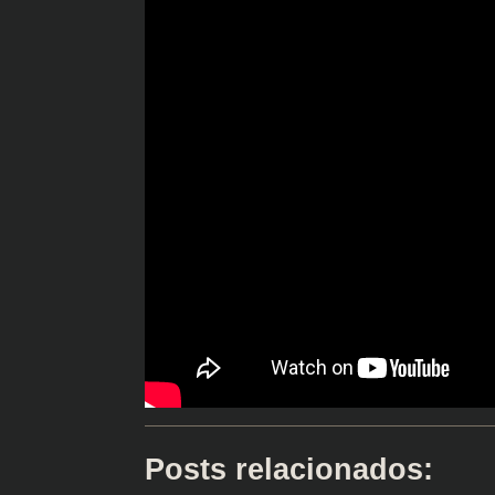
Posts relacionados: