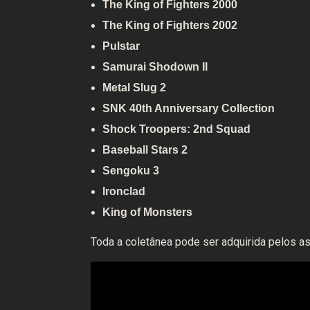
The King of Fighters 2000
The King of Fighters 2002
Pulstar
Samurai Shodown II
Metal Slug 2
SNK 40th Anniversary Collection
Shock Troopers: 2nd Squad
Baseball Stars 2
Sengoku 3
Ironclad
King of Monsters
Toda a coletânea pode ser adquirida pelos a