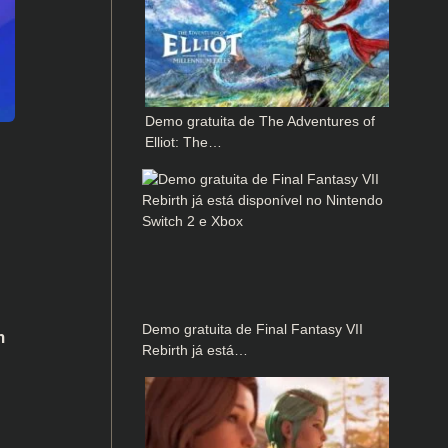
Demo gratuita de The Adventures of
Elliot: The…
Demo gratuita de Final Fantasy VII
h
Rebirth já está…