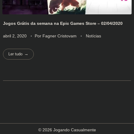
Jogos Grátis da semana na Epic Games Store – 02/04/2020
abril 2, 2020
Por
Fagner Cristovam
Notícias
Ler tudo
© 2026 Jogando Casualmente