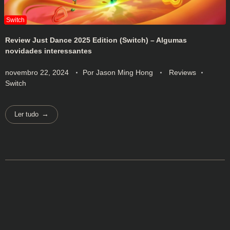
Review Just Dance 2025 Edition (Switch) – Algumas
novidades interessantes
novembro 22, 2024
Por
Jason Ming Hong
Reviews
Switch
Ler tudo