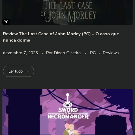
Review The Last Case of John Morley (PC) – O caso que
nunca dorme
dezembro 7, 2025
Por
Diego Oliveira
PC
Reviews
Ler tudo