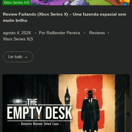
Review Farlands (Xbox Series X) – Uma fazenda espacial sem
muito brilho
agosto 4, 2026
Por
Raillander Pereira
Reviews
Xbox Series X|S
Ler tudo