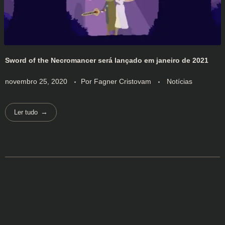
Sword of the Necromancer será lançado em janeiro de 2021
novembro 25, 2020
Por
Fagner Cristovam
Notícias
Ler tudo