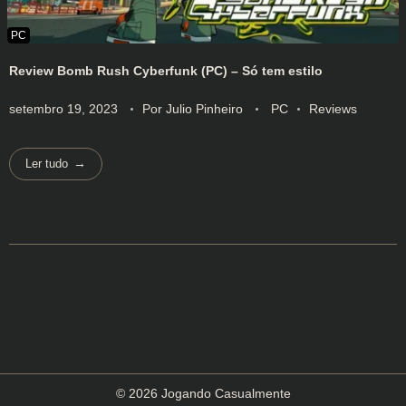
Review Bomb Rush Cyberfunk (PC) – Só tem estilo
setembro 19, 2023
Por
Julio Pinheiro
PC
Reviews
Ler tudo
© 2026 Jogando Casualmente