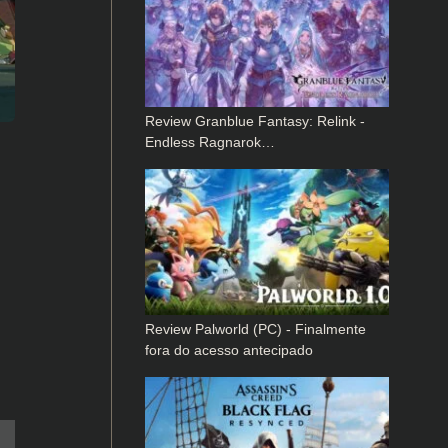
Review Granblue Fantasy: Relink -
Endless Ragnarok…
Review Palworld (PC) - Finalmente
fora do acesso antecipado