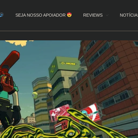
SEJA NOSSO APOIADOR
REVIEWS
NOTÍCIA