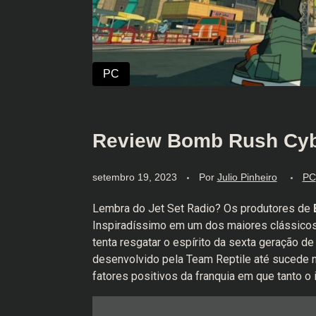
Review Bomb Rush Cybe
setembro 19, 2023
Por
Julio Pinheiro
PC
Lembra do Jet Set Radio? Os produtores de
Inspiradíssimo em um dos maiores clássicos 
tenta resgatar o espírito da sexta geração de
desenvolvido pela Team Reptile até sucede
fatores positivos da franquia em que tanto o 