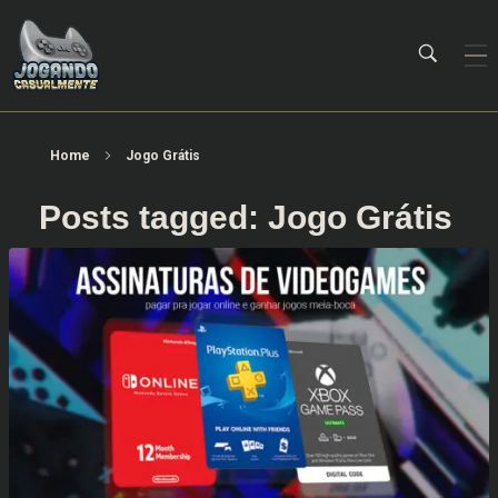
Jogando Casualmente
Conteúdo family friendly sobre games! Desde 2019 analisando jogos.
Home
Jogo Grátis
Posts tagged: Jogo Grátis