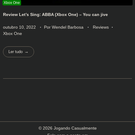
Review Let’s Sing: ABBA (Xbox One) – You can jive
outubro 10, 2022
Por
Wendel Barbosa
Reviews
Xbox One
Ler tudo
© 2026 Jogando Casualmente