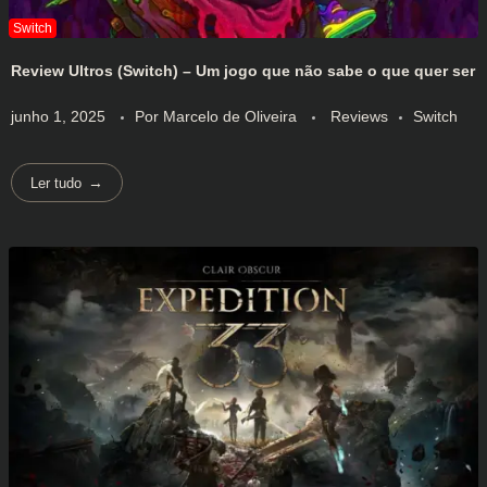
Review Ultros (Switch) – Um jogo que não sabe o que quer ser
junho 1, 2025
Por
Marcelo de Oliveira
Reviews
Switch
Ler tudo