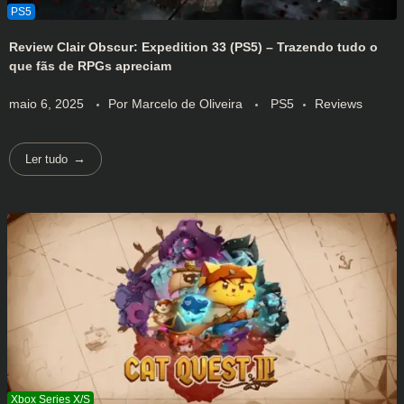
Review Clair Obscur: Expedition 33 (PS5) – Trazendo tudo o
que fãs de RPGs apreciam
maio 6, 2025
Por
Marcelo de Oliveira
PS5
Reviews
Ler tudo