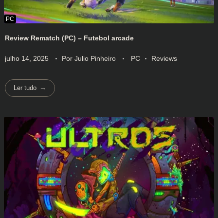
Review Rematch (PC) – Futebol arcade
julho 14, 2025
Por
Julio Pinheiro
PC
Reviews
Ler tudo