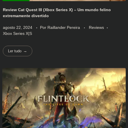
Review Cat Quest III (Xbox Series X) – Um mundo felino
extremamente divertido
agosto 22, 2024
Por
Raillander Pereira
Reviews
Xbox Series X|S
Ler tudo