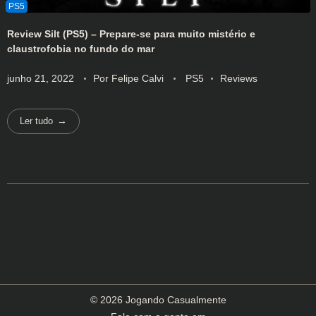
Review Silt (PS5) – Prepare-se para muito mistério e
claustrofobia no fundo do mar
junho 21, 2022
Por
Felipe Calvi
PS5
Reviews
Ler tudo
© 2026 Jogando Casualmente