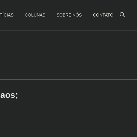
TÍCIAS
COLUNAS
SOBRE NÓS
CONTATO
aos;