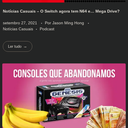
Notícias Casuais – O Switch agora tem N64 e… Mega Drive?
setembro 27, 2021
Por
Jason Ming Hong
Notícias Casuais
Podcast
Ler tudo