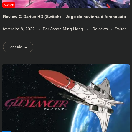
Review G-Darius HD (Switch) – Jogo de navinha diferenciado
fevereiro 8, 2022
Por
Jason Ming Hong
Reviews
Switch
Ler tudo