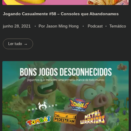
Jogando Casualmente #58 – Consoles que Abandonamos
junho 28, 2021
Por
Jason Ming Hong
Podcast
Temático
Ler tudo