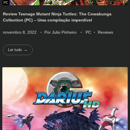
Review Teenage Mutant Ninja Turtles: The Cowabunga
Collection (PC) – Uma compilação imperdível
novembro 8, 2022
Por
Julio Pinheiro
PC
Reviews
Ler tudo