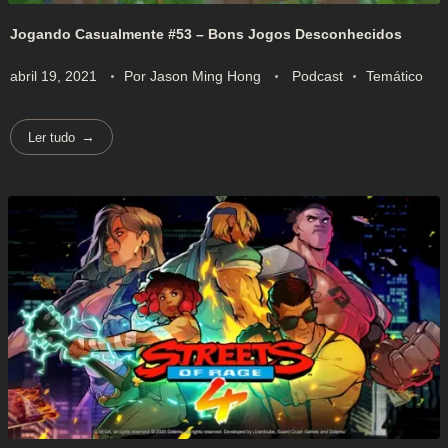
Jogando Casualmente #53 – Bons Jogos Desconhecidos
abril 19, 2021
Por
Jason Ming Hong
Podcast
Temático
Ler tudo