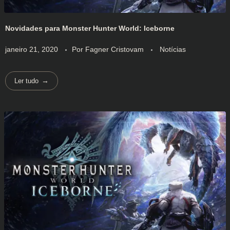
Novidades para Monster Hunter World: Iceborne
janeiro 21, 2020
Por
Fagner Cristovam
Notícias
Ler tudo