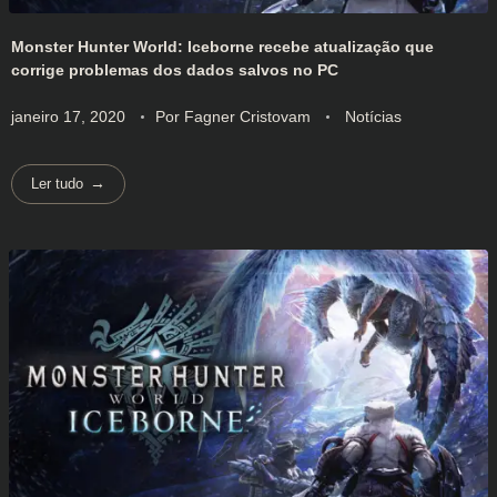
Monster Hunter World: Iceborne recebe atualização que
corrige problemas dos dados salvos no PC
janeiro 17, 2020
Por
Fagner Cristovam
Notícias
Ler tudo