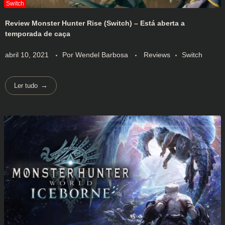
Review Monster Hunter Rise (Switch) – Está aberta a
temporada de caça
abril 10, 2021
Por
Wendel Barbosa
Reviews
Switch
Ler tudo