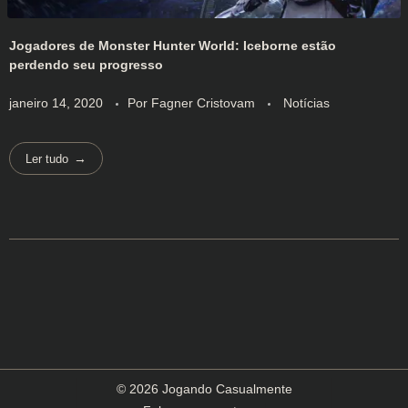
Jogadores de Monster Hunter World: Iceborne estão
perdendo seu progresso
janeiro 14, 2020
Por
Fagner Cristovam
Notícias
Ler tudo
© 2026 Jogando Casualmente