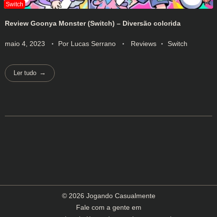
Review Goonya Monster (Switch) – Diversão colorida
maio 4, 2023
Por
Lucas Serrano
Reviews
Switch
Ler tudo
© 2026 Jogando Casualmente
Fale com a gente em