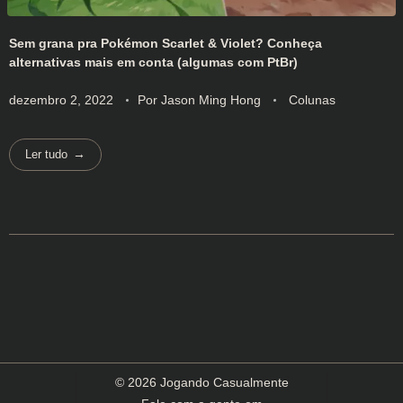
Sem grana pra Pokémon Scarlet & Violet? Conheça
alternativas mais em conta (algumas com PtBr)
dezembro 2, 2022
Por
Jason Ming Hong
Colunas
Ler tudo
© 2026 Jogando Casualmente