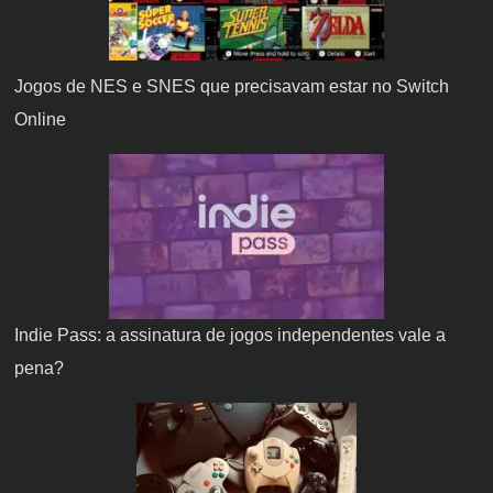
Jogos de NES e SNES que precisavam estar no Switch
Online
Indie Pass: a assinatura de jogos independentes vale a
pena?