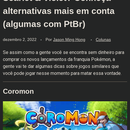
alternativas mais em conta
(algumas com PtBr)
dezembro 2, 2022
Por
Jason Ming Hong
Colunas
Se assim como a gente você se encontra sem dinheiro para
comprar os novos lançamentos da franquia Pokémon, a
gente vai te dar algumas dicas sobre jogos similares que
você pode jogar nesse momento para matar essa vontade.
Coromon