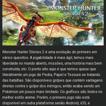
Monster Hunter Stories 2 é uma evolução do primeiro em
vários quesitos. A jogabilidade é mais ágil, temos mais
liberdade no mundo aberto, missões, uma história mais bem
construída, etc. O ponto alto aqui é que temos quase que
literalmente um jogo de Pedra, Papel e Tesoura se tratando
das batalhas. São disponíveis golpes que contém vantagens
diretas contra o golpe dos inimigos, então acaba sendo um
Pokémon um pouco mais limitado. Os gráficos são lindos no
melhor estilo anime. Porém, o primeiro jogo não está
disponível em outra plataforma senão Android, iOS, e