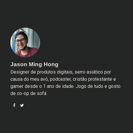
Jason Ming Hong
Designer de produtos digitais, semi-asiático por
causa do meu avô, podcaster, cristão protestante e
gamer desde o 1 ano de idade. Jogo de tudo e gosto
de co-op de sofá.