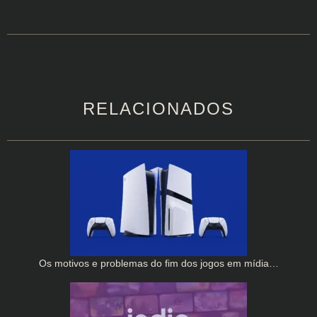
RELACIONADOS
Os motivos e problemas do fim dos jogos em mídia…