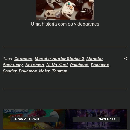
Uma história com os videogames
Tags:
Coromon
,
Monster Hunter Stories 2
,
Monster
Sanctuary
,
Nexomon
,
Ni No Kuni
,
Pokémon
,
Pokémon
Scarlet
,
Pokémon Violet
,
Temtem
Previous Post
Next Post