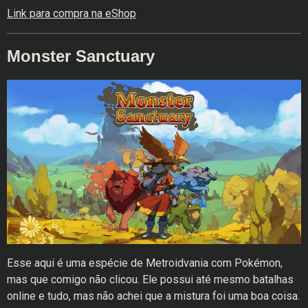
Link para compra na eShop
Monster Sanctuary
Esse aqui é uma espécie de Metroidvania com Pokémon,
mas que comigo não clicou. Ele possui até mesmo batalhas
online e tudo, mas não achei que a mistura foi uma boa coisa.