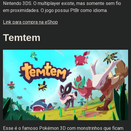
Nintendo 3DS. O multiplayer existe, mas somente sem fio
em proximidades. O jogo possui PtBr como idioma.
Link para compra na eShop
Temtem
Esse é o famoso Pokémon 3D com monstrinhos que ficam