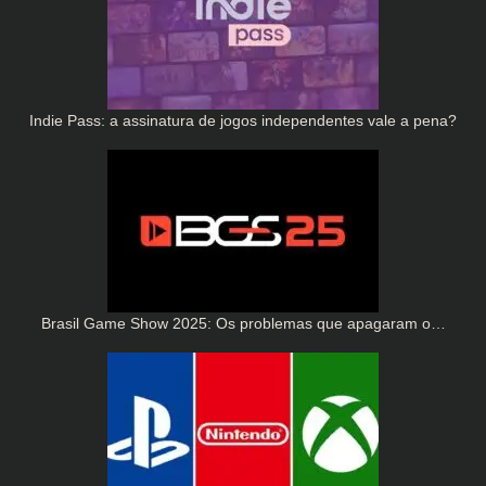
Indie Pass: a assinatura de jogos independentes vale a pena?
Brasil Game Show 2025: Os problemas que apagaram o…