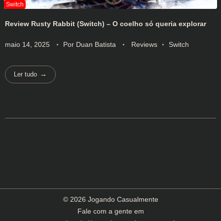
Review Rusty Rabbit (Switch) – O coelho só queria explorar
maio 14, 2025
Por
Duan Batista
Reviews
Switch
Ler tudo
© 2026 Jogando Casualmente
Fale com a gente em