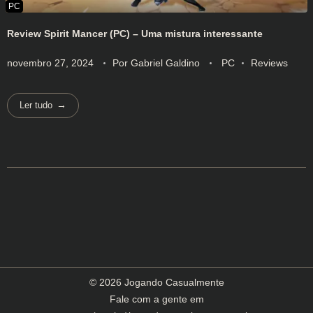
Review Spirit Mancer (PC) – Uma mistura interessante
novembro 27, 2024
Por
Gabriel Galdino
PC
Reviews
Ler tudo
© 2026 Jogando Casualmente
Fale com a gente em