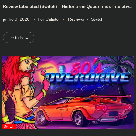
Review Liberated (Switch) – Historia em Quadrinhos Interativa
junho 9, 2020
Por
Calisto
Reviews
Switch
Ler tudo