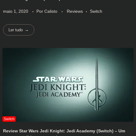
maio 1, 2020
Por
Calisto
Reviews
Switch
Ler tudo
Review Star Wars Jedi Knight: Jedi Academy (Switch) – Um