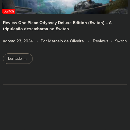
Review One Piece Odyssey Deluxe Edition (Switch) – A
tripulação desembarca no Switch
agosto 23, 2024
Por
Marcelo de Oliveira
Reviews
Switch
Ler tudo