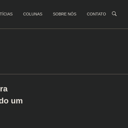
TÍCIAS
COLUNAS
SOBRE NÓS
CONTATO
ra
ndo um