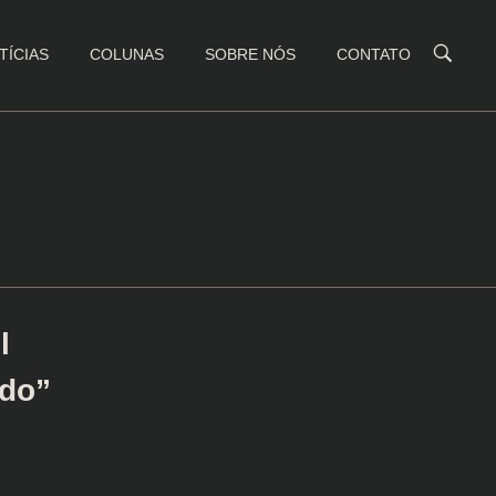
TÍCIAS
COLUNAS
SOBRE NÓS
CONTATO
l
ndo”