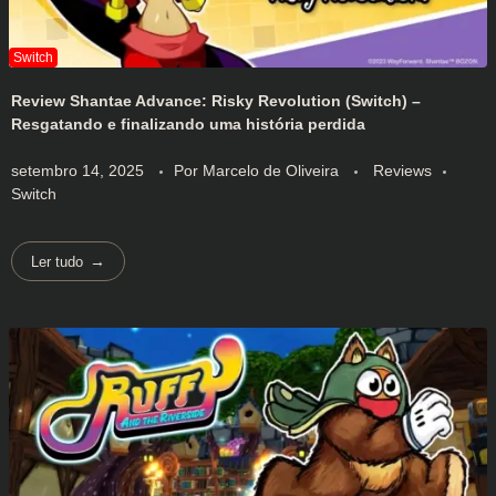
Review Shantae Advance: Risky Revolution (Switch) –
Resgatando e finalizando uma história perdida
setembro 14, 2025
Por
Marcelo de Oliveira
Reviews
Switch
Ler tudo