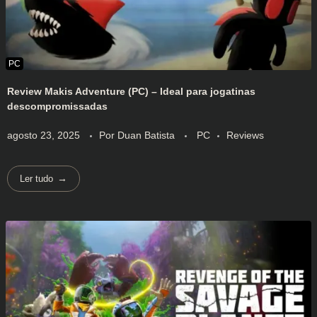
Review Makis Adventure (PC) – Ideal para jogatinas
descompromissadas
agosto 23, 2025
Por
Duan Batista
PC
Reviews
Ler tudo