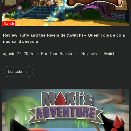
Review Ruffy and the Riverside (Switch) – Quem copia e cola
não sai da escola
agosto 27, 2025
Por
Duan Batista
Reviews
Switch
Ler tudo