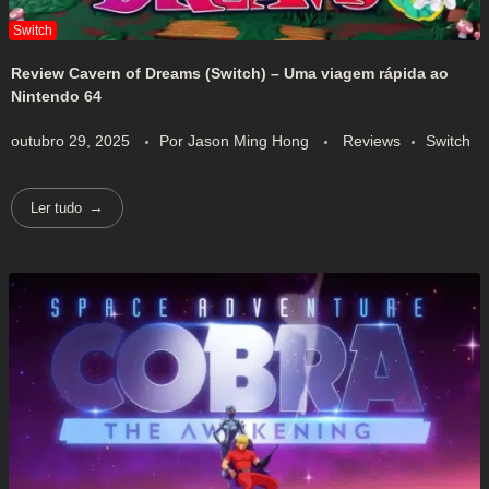
Review Cavern of Dreams (Switch) – Uma viagem rápida ao
Nintendo 64
outubro 29, 2025
Por
Jason Ming Hong
Reviews
Switch
Ler tudo