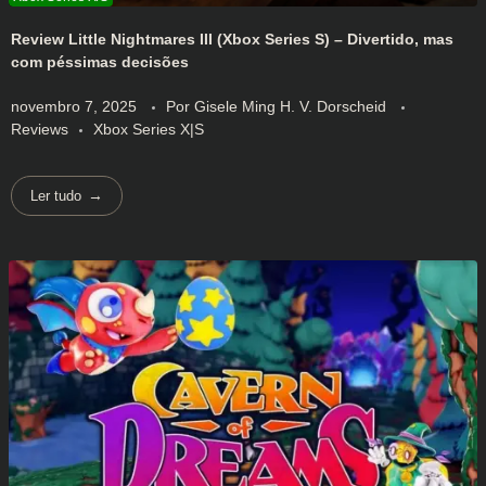
Review Little Nightmares III (Xbox Series S) – Divertido, mas
com péssimas decisões
novembro 7, 2025
Por
Gisele Ming H. V. Dorscheid
Reviews
Xbox Series X|S
Ler tudo