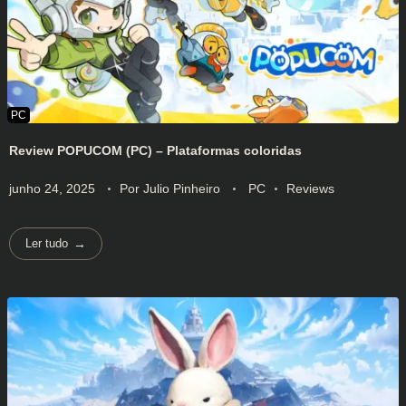
Review POPUCOM (PC) – Plataformas coloridas
junho 24, 2025
Por
Julio Pinheiro
PC
Reviews
Ler tudo