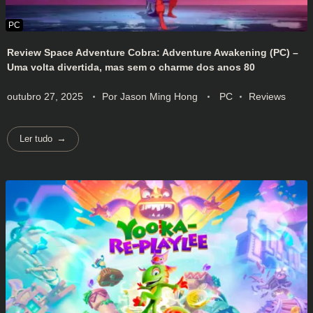
Review Space Adventure Cobra: Adventure Awakening (PC) –
Uma volta divertida, mas sem o charme dos anos 80
outubro 27, 2025
Por
Jason Ming Hong
PC
Reviews
Ler tudo