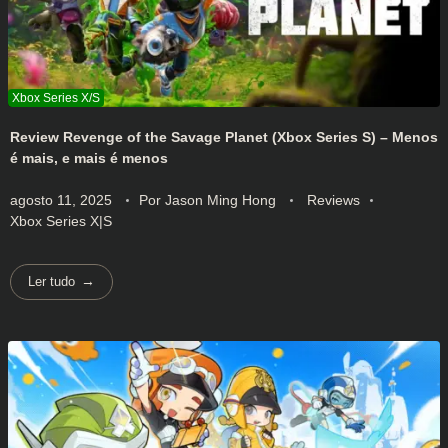
Review Revenge of the Savage Planet (Xbox Series S) – Menos
é mais, e mais é menos
agosto 11, 2025
Por
Jason Ming Hong
Reviews
Xbox Series X|S
Ler tudo