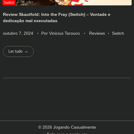
Review Skautfold: Into the Fray (Switch) – Vontade e
dedicação mal executadas
outubro 7, 2024
Por
Vinicius Tarouco
Reviews
Switch
Ler tudo
© 2026 Jogando Casualmente