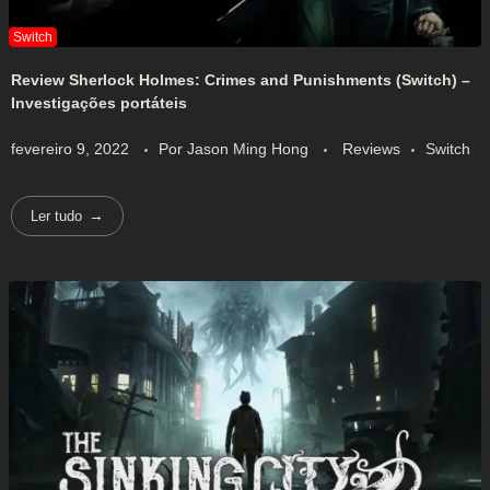
Review Sherlock Holmes: Crimes and Punishments (Switch) –
Investigações portáteis
fevereiro 9, 2022
Por
Jason Ming Hong
Reviews
Switch
Ler tudo