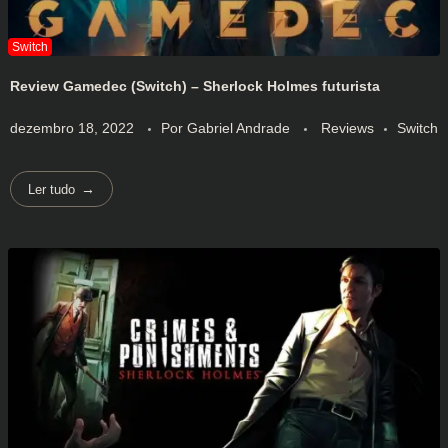
Review Gamedec (Switch) – Sherlock Holmes futurista
dezembro 18, 2022
Por
Gabriel Andrade
Reviews
Switch
Ler tudo