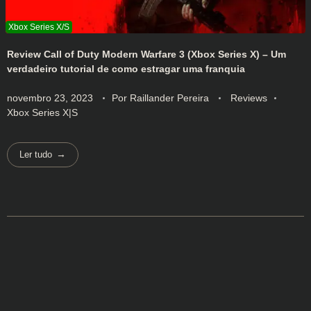
Review Call of Duty Modern Warfare 3 (Xbox Series X) – Um
verdadeiro tutorial de como estragar uma franquia
novembro 23, 2023
Por
Raillander Pereira
Reviews
Xbox Series X|S
Ler tudo