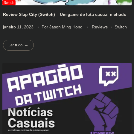
Review Slap City (Switch) – Um game de luta casual nichado
janeiro 11, 2023
Por
Jason Ming Hong
Reviews
Switch
Ler tudo