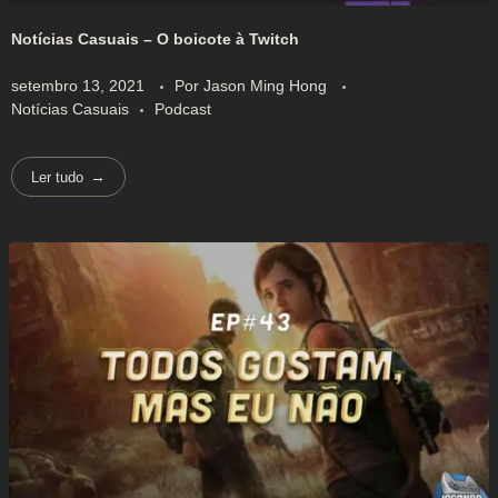
Notícias Casuais – O boicote à Twitch
setembro 13, 2021
Por
Jason Ming Hong
Notícias Casuais
Podcast
Ler tudo