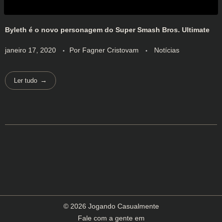
Byleth é o novo personagem do Super Smash Bros. Ultimate
janeiro 17, 2020
Por
Fagner Cristovam
Notícias
Ler tudo
© 2026 Jogando Casualmente
Fale com a gente em