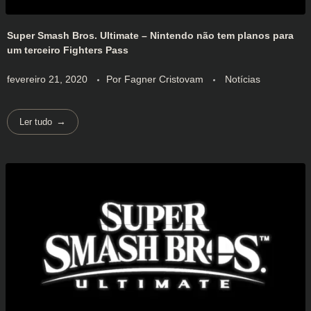
Super Smash Bros. Ultimate – Nintendo não tem planos para
um terceiro Fighters Pass
fevereiro 21, 2020
Por
Fagner Cristovam
Notícias
Ler tudo