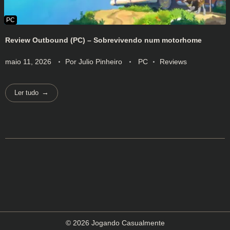
Review Outbound (PC) – Sobrevivendo num motorhome
maio 11, 2026
Por
Julio Pinheiro
PC
Reviews
Ler tudo
© 2026 Jogando Casualmente