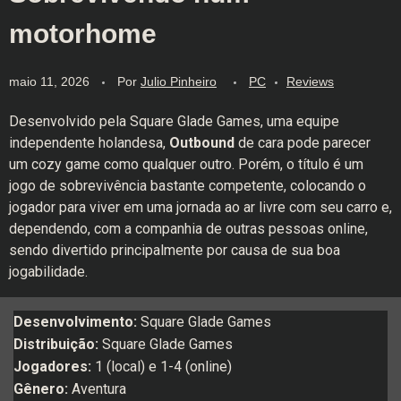
motorhome
maio 11, 2026
Por
Julio Pinheiro
PC
Reviews
Desenvolvido pela Square Glade Games, uma equipe
independente holandesa,
Outbound
de cara pode parecer
um cozy game como qualquer outro. Porém, o título é um
jogo de sobrevivência bastante competente, colocando o
jogador para viver em uma jornada ao ar livre com seu carro e,
dependendo, com a companhia de outras pessoas online,
sendo divertido principalmente por causa de sua boa
jogabilidade.
Desenvolvimento:
Square Glade Games
Distribuição:
Square Glade Games
Jogadores:
1 (local) e 1-4 (online)
Gênero:
Aventura