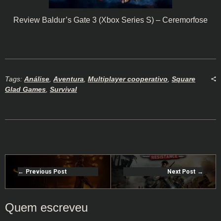
Review Baldur’s Gate 3 (Xbox Series S) – Ceremorfose
Tags:
Análise
,
Aventura
,
Multiplayer cooperativo
,
Square
Glad Games
,
Survival
Previous Post
Next Post