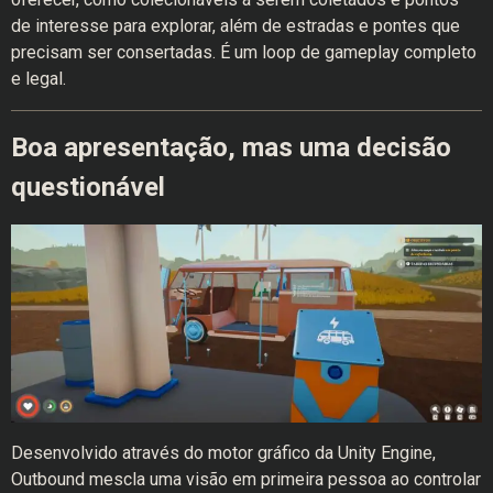
de interesse para explorar, além de estradas e pontes que
precisam ser consertadas. É um loop de gameplay completo
e legal.
Boa apresentação, mas uma decisão
questionável
Desenvolvido através do motor gráfico da Unity Engine,
Outbound mescla uma visão em primeira pessoa ao controlar