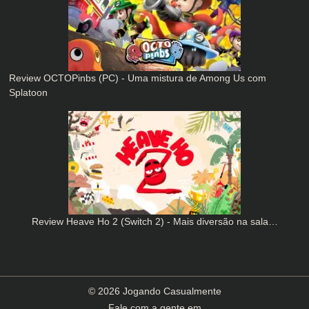
Review OCTOPinbs (PC) - Uma mistura de Among Us com
Splatoon
Review Heave Ho 2 (Switch 2) - Mais diversão na sala…
© 2026 Jogando Casualmente
Fale com a gente em