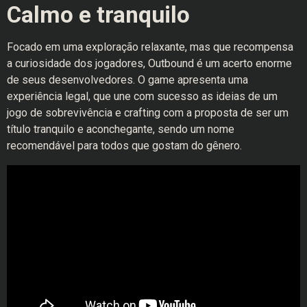
Calmo e tranquilo
Focado em uma exploração relaxante, mas que recompensa
a curiosidade dos jogadores, Outbound é um acerto enorme
de seus desenvolvedores. O game apresenta uma
experiência legal, que une com sucesso as ideias de um
jogo de sobrevivência e crafting com a proposta de ser um
título tranquilo e aconchegante, sendo um nome
recomendável para todos que gostam do gênero.