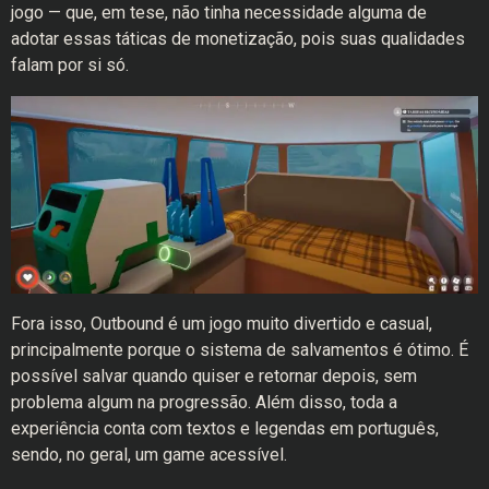
jogo — que, em tese, não tinha necessidade alguma de
adotar essas táticas de monetização, pois suas qualidades
falam por si só.
Fora isso, Outbound é um jogo muito divertido e casual,
principalmente porque o sistema de salvamentos é ótimo. É
possível salvar quando quiser e retornar depois, sem
problema algum na progressão. Além disso, toda a
experiência conta com textos e legendas em português,
sendo, no geral, um game acessível.