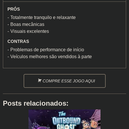
PRÓS
Totalmente tranquilo e relaxante
Boas mecânicas
Visuais excelentes
CONTRAS
Problemas de performance de início
Veículos melhores são vendidos à parte
COMPRE ESSE JOGO AQUI
Posts relacionados: