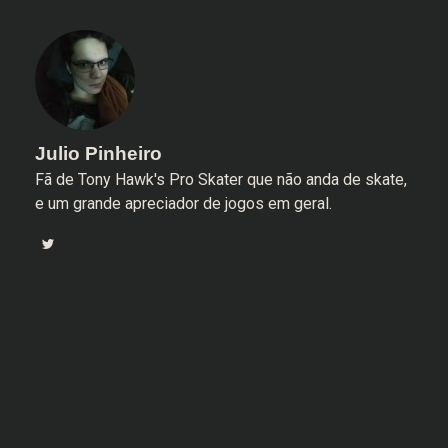
Julio Pinheiro
Fã de Tony Hawk's Pro Skater que não anda de skate,
e um grande apreciador de jogos em geral.