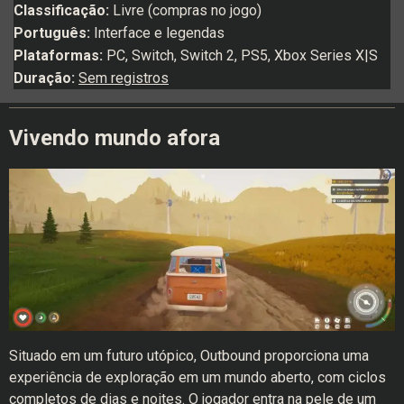
Classificação:
Livre (compras no jogo)
Português:
Interface e legendas
Plataformas:
PC, Switch, Switch 2, PS5, Xbox Series X|S
Duração:
Sem registros
Vivendo mundo afora
Situado em um futuro utópico, Outbound proporciona uma
experiência de exploração em um mundo aberto, com ciclos
completos de dias e noites. O jogador entra na pele de um