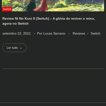
Review Ni No Kuni II (Switch) – A glória de reviver o reino,
agora no Switch
setembro 22, 2021
Por
Lucas Serrano
Reviews
Switch
Ler tudo