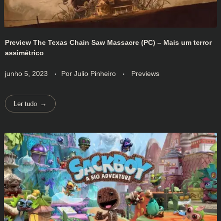
Preview The Texas Chain Saw Massacre (PC) – Mais um terror
assimétrico
junho 5, 2023
Por
Julio Pinheiro
Previews
Ler tudo