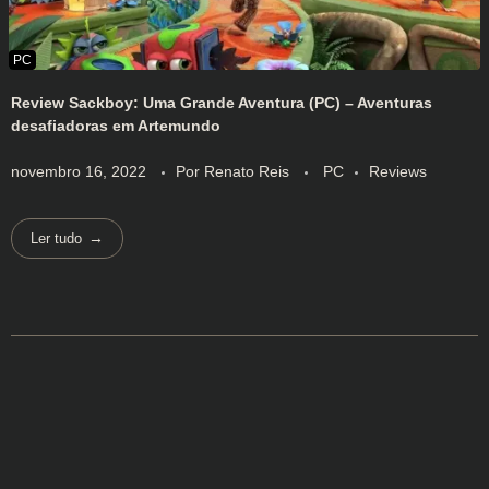
Review Sackboy: Uma Grande Aventura (PC) – Aventuras
desafiadoras em Artemundo
novembro 16, 2022
Por
Renato Reis
PC
Reviews
Ler tudo